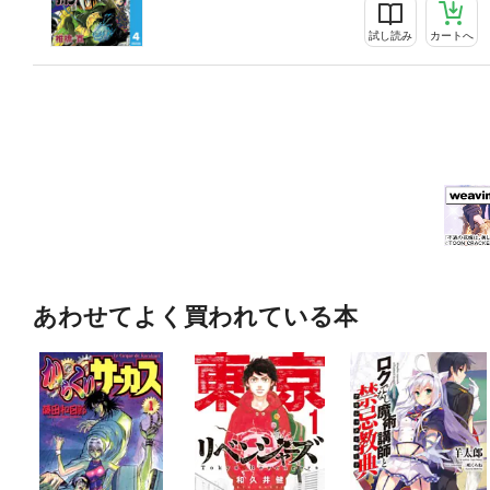
試し読み
カートへ
あわせてよく買われている本