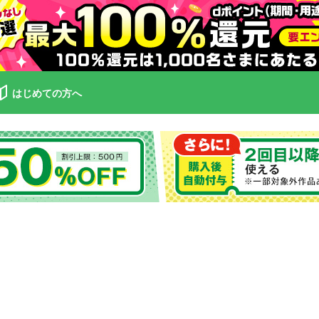
はじめての方へ