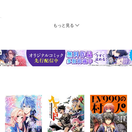
もっと見る