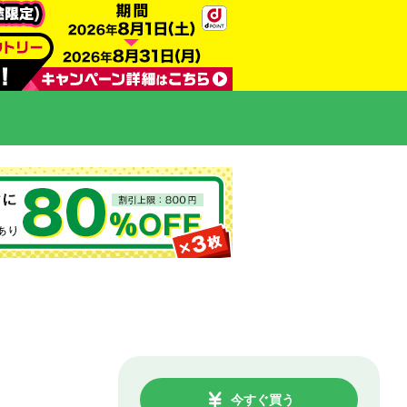
今すぐ買う