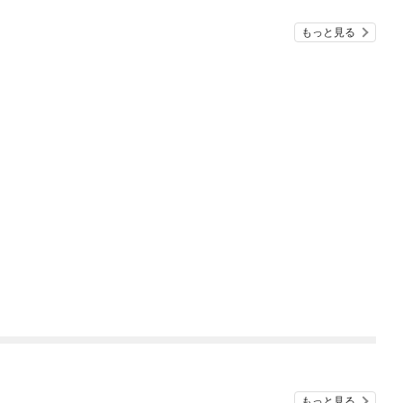
もっと見る
もっと見る