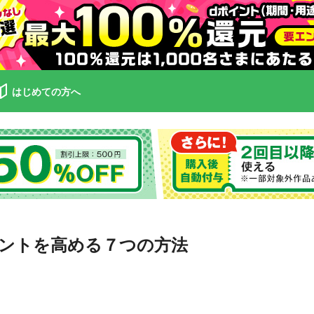
はじめての方へ
ントを高める７つの方法