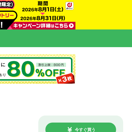
今すぐ買う