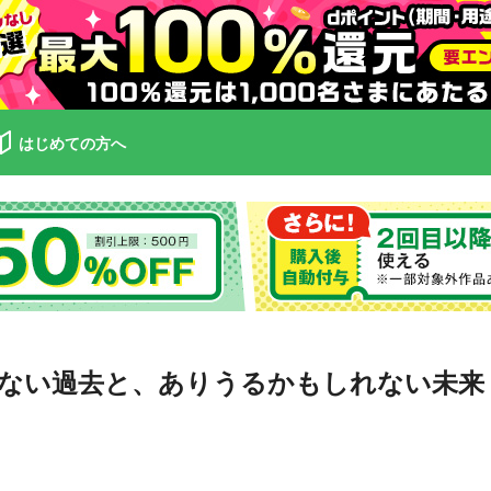
はじめての方へ
ない過去と、ありうるかもしれない未来