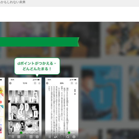
るかもしれない未来