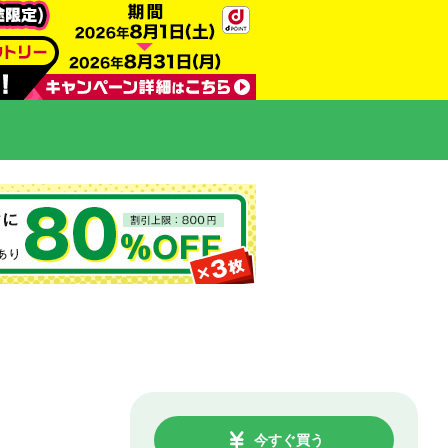
今すぐ買う