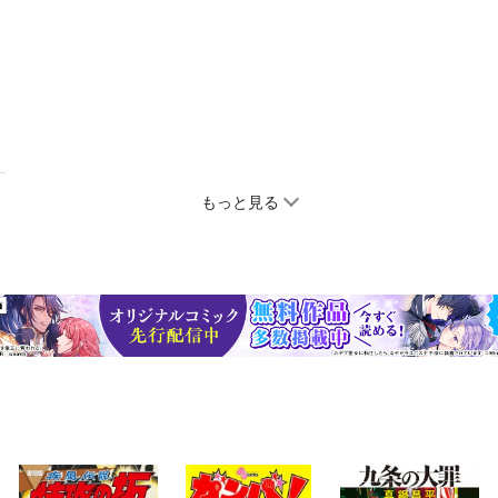
もっと見る