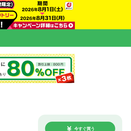
今すぐ買う