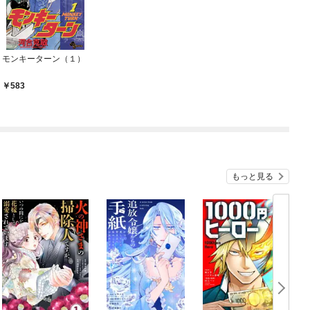
モンキーターン（１）
583
もっと見る