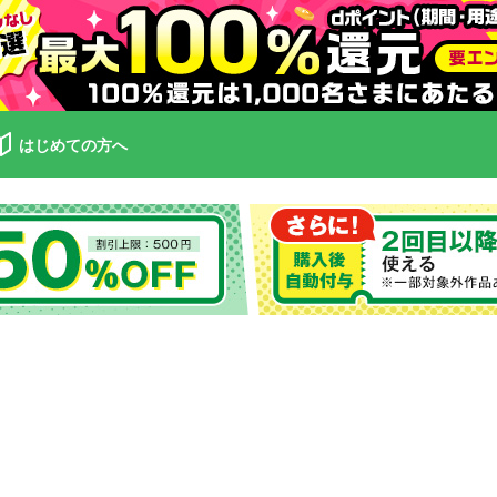
はじめての方へ