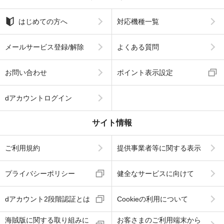
はじめての方へ
対応機種一覧
メールサービス登録/解除
よくある質問
お問い合わせ
ポイント表示設定
dアカウントログイン
サイト情報
ご利用規約
提供事業者等に関する表示
プライバシーポリシー
健全なサービスに向けて
dアカウント2段階認証とは
Cookieの利用について
海賊版に関する取り組みに
お客さまのご利用端末から