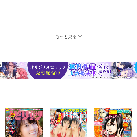
もっと見る