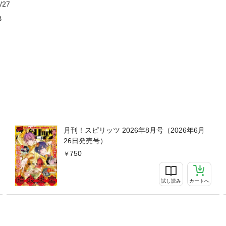
/27
B
月刊！スピリッツ 2026年8月号（2026年6月
26日発売号）
750
試し読み
カートへ