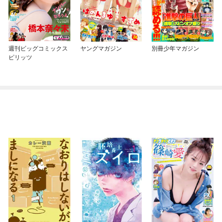
週刊ビッグコミックス
ヤングマガジン
別冊少年マガジン
ピリッツ