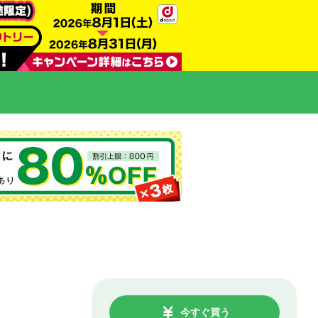
今すぐ買う