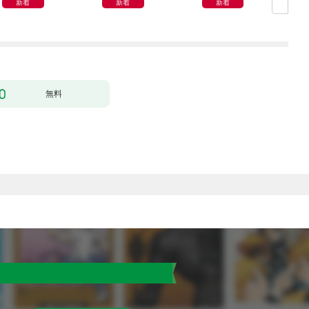
新着
新着
新着
無料