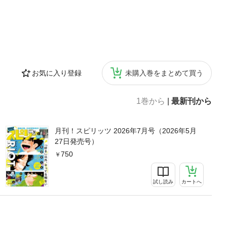
お気に入り登録
未購入巻をまとめて買う
1巻から
|
最新刊から
月刊！スピリッツ 2026年7月号（2026年5月
27日発売号）
750
試し読み
カートへ