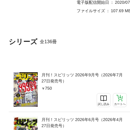
電子版配信開始日
2020/07
ファイルサイズ
107.69 M
シリーズ
全136冊
月刊！スピリッツ 2026年9月号（2026年7月
27日発売号）
750
試し読み
カートへ
月刊！スピリッツ 2026年6月号（2026年4月
27日発売号）