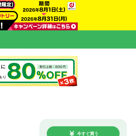
今すぐ買う