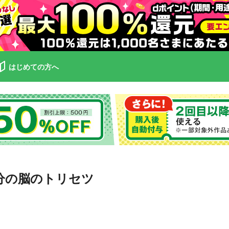
はじめての方へ
分の脳のトリセツ