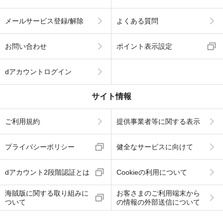
メールサービス登録/解除
よくある質問
お問い合わせ
ポイント表示設定
dアカウントログイン
サイト情報
ご利用規約
提供事業者等に関する表示
プライバシーポリシー
健全なサービスに向けて
dアカウント2段階認証とは
Cookieの利用について
海賊版に関する取り組みに
お客さまのご利用端末から
ついて
の情報の外部送信について