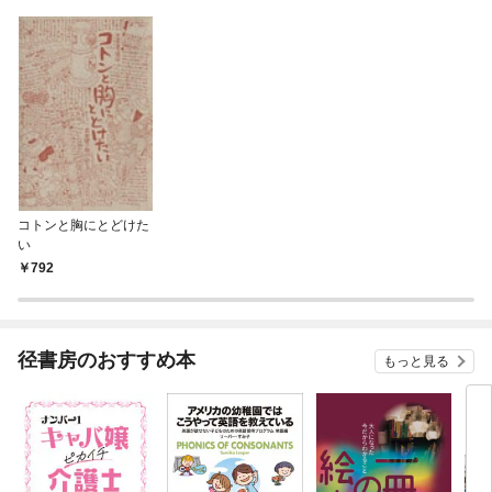
コトンと胸にとどけた
い
792
径書房のおすすめ本
もっと見る