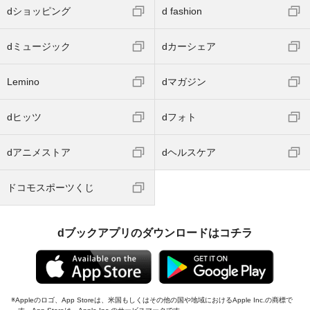
dショッピング
d fashion
dミュージック
dカーシェア
Lemino
dマガジン
dヒッツ
dフォト
dアニメストア
dヘルスケア
ドコモスポーツくじ
dブックアプリのダウンロードはコチラ
Appleのロゴ、App Storeは、米国もしくはその他の国や地域におけるApple Inc.の商標で