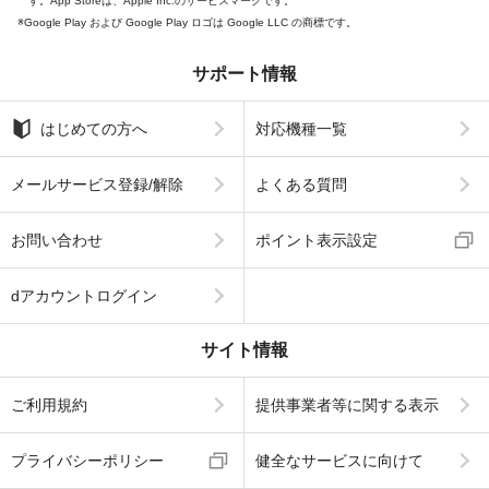
す。App Storeは、Apple Inc.のサービスマークです。
Google Play および Google Play ロゴは Google LLC の商標です。
サポート情報
はじめての方へ
対応機種一覧
メールサービス登録/解除
よくある質問
お問い合わせ
ポイント表示設定
dアカウントログイン
サイト情報
ご利用規約
提供事業者等に関する表示
プライバシーポリシー
健全なサービスに向けて