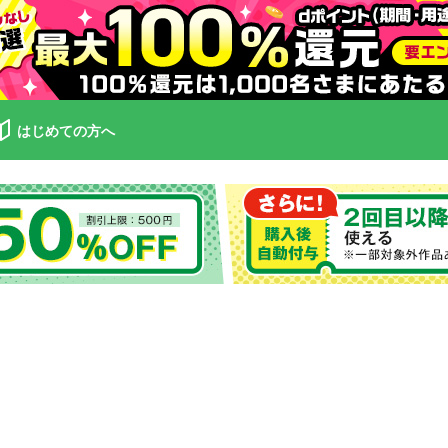
はじめての方へ