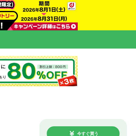
今すぐ買う