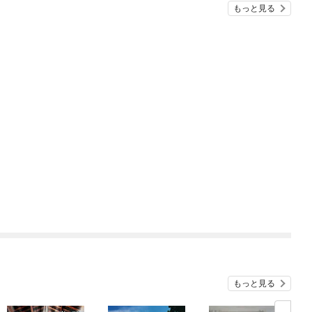
もっと見る
もっと見る