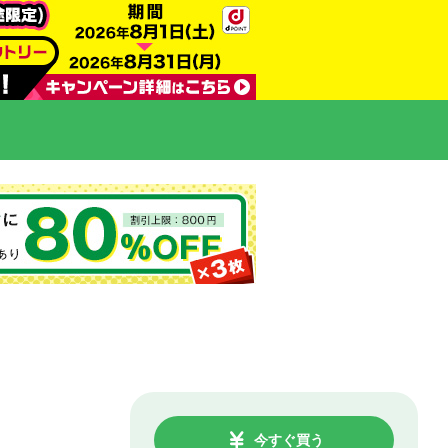
今すぐ買う