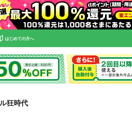
はじめての方へ
ル狂時代