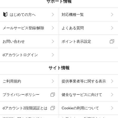
サポート情報
はじめての方へ
対応機種一覧
メールサービス登録/解除
よくある質問
お問い合わせ
ポイント表示設定
dアカウントログイン
サイト情報
ご利用規約
提供事業者等に関する表示
プライバシーポリシー
健全なサービスに向けて
dアカウント2段階認証とは
Cookieの利用について