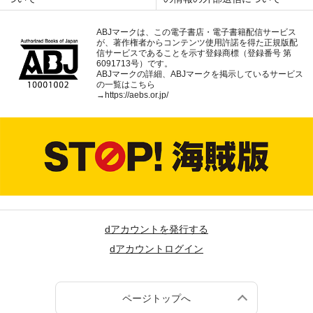
ABJマークは、この電子書店・電子書籍配信サービス
が、著作権者からコンテンツ使用許諾を得た正規版配
信サービスであることを示す登録商標（登録番号 第
6091713号）です。
ABJマークの詳細、ABJマークを掲示しているサービス
の一覧はこちら
→
https://aebs.or.jp/
dアカウントを発行する
dアカウントログイン
ページトップへ