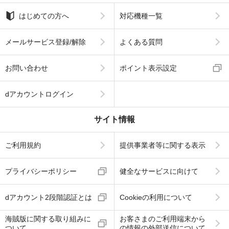
はじめての方へ
対応機種一覧
メールサービス登録/解除
よくある質問
お問い合わせ
ポイント表示設定
dアカウントログイン
サイト情報
ご利用規約
提供事業者等に関する表示
プライバシーポリシー
健全なサービスに向けて
dアカウント2段階認証とは
Cookieの利用について
海賊版に関する取り組みに
お客さまのご利用端末から
ついて
の情報の外部送信について