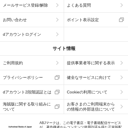
メールサービス登録/解除
よくある質問
お問い合わせ
ポイント表示設定
dアカウントログイン
サイト情報
ご利用規約
提供事業者等に関する表示
プライバシーポリシー
健全なサービスに向けて
dアカウント2段階認証とは
Cookieの利用について
海賊版に関する取り組みに
お客さまのご利用端末から
ついて
の情報の外部送信について
ABJマークは、この電子書店・電子書籍配信サービス
が、著作権者からコンテンツ使用許諾を得た正規版配