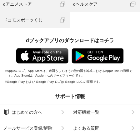
dアニメストア
dヘルスケア
ドコモスポーツくじ
dブックアプリのダウンロードはコチラ
Appleのロゴ、App Storeは、米国もしくはその他の国や地域におけるApple Inc.の商標で
す。App Storeは、Apple Inc.のサービスマークです。
Google Play および Google Play ロゴは Google LLC の商標です。
サポート情報
はじめての方へ
対応機種一覧
メールサービス登録/解除
よくある質問