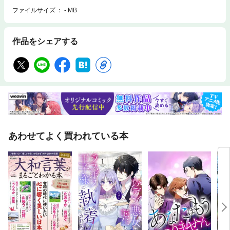
ファイルサイズ
- MB
作品をシェアする
あわせてよく買われている本