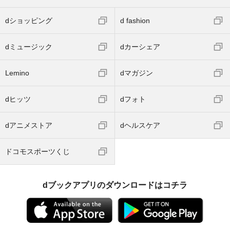
dショッピング
d fashion
dミュージック
dカーシェア
Lemino
dマガジン
dヒッツ
dフォト
dアニメストア
dヘルスケア
ドコモスポーツくじ
dブックアプリのダウンロードはコチラ