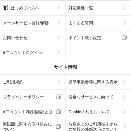
はじめての方へ
対応機種一覧
メールサービス登録/解除
よくある質問
お問い合わせ
ポイント表示設定
dアカウントログイン
サイト情報
ご利用規約
提供事業者等に関する表示
プライバシーポリシー
健全なサービスに向けて
dアカウント2段階認証とは
Cookieの利用について
海賊版に関する取り組みに
お客さまのご利用端末から
ついて
の情報の外部送信について