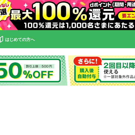
はじめての方へ