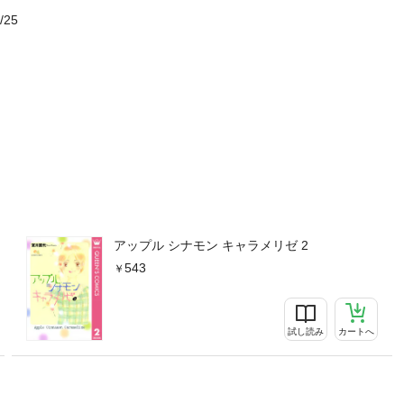
/25
アップル シナモン キャラメリゼ 2
543
試し読み
カートへ