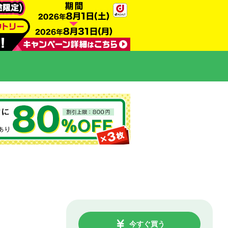
今すぐ買う