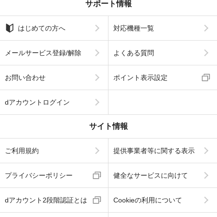
サポート情報
はじめての方へ
対応機種一覧
メールサービス登録/解除
よくある質問
お問い合わせ
ポイント表示設定
dアカウントログイン
サイト情報
ご利用規約
提供事業者等に関する表示
プライバシーポリシー
健全なサービスに向けて
dアカウント2段階認証とは
Cookieの利用について