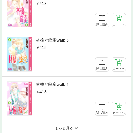
418
試し読み
カートへ
林檎と蜂蜜walk 3
418
試し読み
カートへ
林檎と蜂蜜walk 4
418
試し読み
カートへ
もっと見る