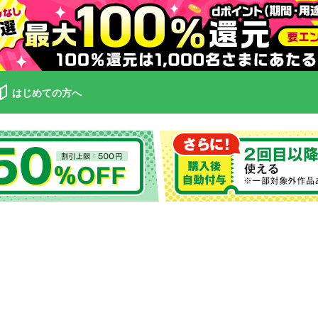
はじめての方へ