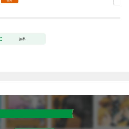
無料
無料