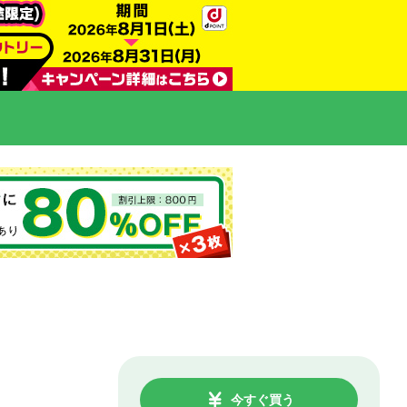
今すぐ買う