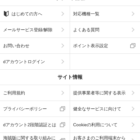
はじめての方へ
対応機種一覧
メールサービス登録/解除
よくある質問
お問い合わせ
ポイント表示設定
dアカウントログイン
サイト情報
ご利用規約
提供事業者等に関する表示
プライバシーポリシー
健全なサービスに向けて
dアカウント2段階認証とは
Cookieの利用について
海賊版に関する取り組みに
お客さまのご利用端末から