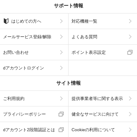
サポート情報
はじめての方へ
対応機種一覧
メールサービス登録/解除
よくある質問
お問い合わせ
ポイント表示設定
dアカウントログイン
サイト情報
ご利用規約
提供事業者等に関する表示
プライバシーポリシー
健全なサービスに向けて
dアカウント2段階認証とは
Cookieの利用について