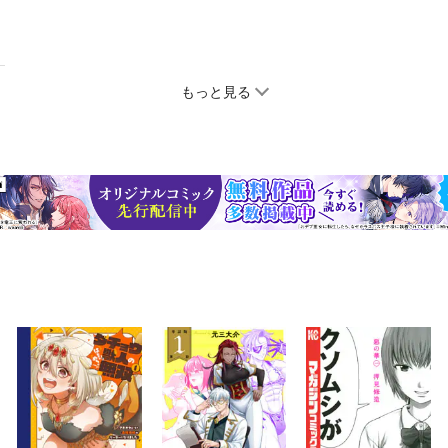
もっと見る