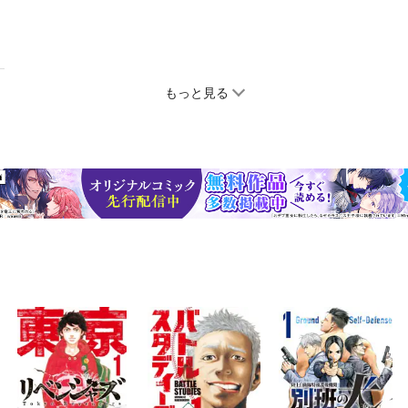
もっと見る