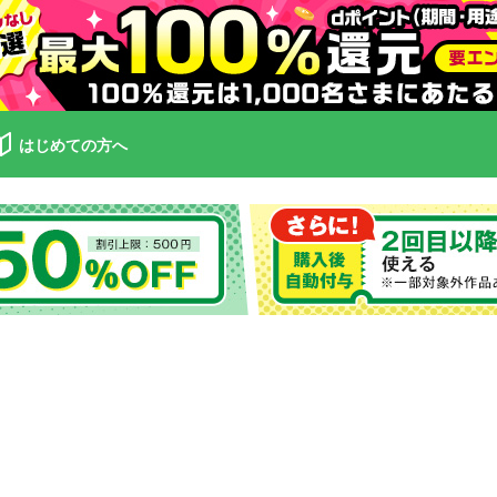
はじめての方へ