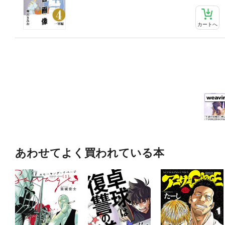
カートへ
あわせてよく買われている本