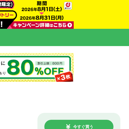
今すぐ買う