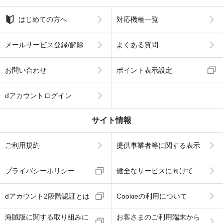
はじめての方へ
対応機種一覧
メールサービス登録/解除
よくある質問
お問い合わせ
ポイント表示設定
dアカウントログイン
サイト情報
ご利用規約
提供事業者等に関する表示
プライバシーポリシー
健全なサービスに向けて
dアカウント2段階認証とは
Cookieの利用について
海賊版に関する取り組みに
お客さまのご利用端末から