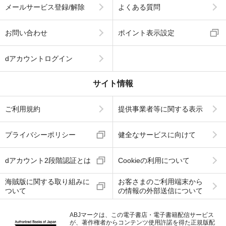
メールサービス登録/解除
よくある質問
お問い合わせ
ポイント表示設定
dアカウントログイン
サイト情報
ご利用規約
提供事業者等に関する表示
プライバシーポリシー
健全なサービスに向けて
dアカウント2段階認証とは
Cookieの利用について
海賊版に関する取り組みに
お客さまのご利用端末から
ついて
の情報の外部送信について
ABJマークは、この電子書店・電子書籍配信サービス
が、著作権者からコンテンツ使用許諾を得た正規版配