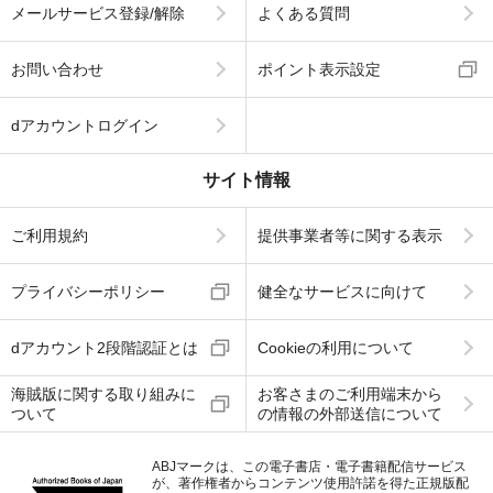
メールサービス登録/解除
よくある質問
お問い合わせ
ポイント表示設定
dアカウントログイン
サイト情報
ご利用規約
提供事業者等に関する表示
プライバシーポリシー
健全なサービスに向けて
dアカウント2段階認証とは
Cookieの利用について
海賊版に関する取り組みに
お客さまのご利用端末から
ついて
の情報の外部送信について
ABJマークは、この電子書店・電子書籍配信サービス
が、著作権者からコンテンツ使用許諾を得た正規版配