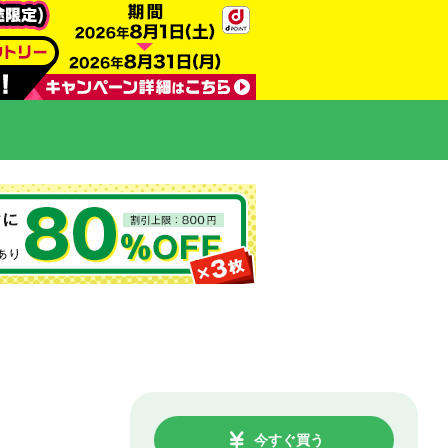
今すぐ買う