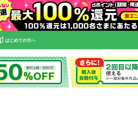
はじめての方へ