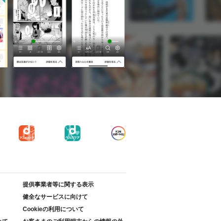
提供事業者等に関する表示
健全なサービスに向けて
Cookieの利用について