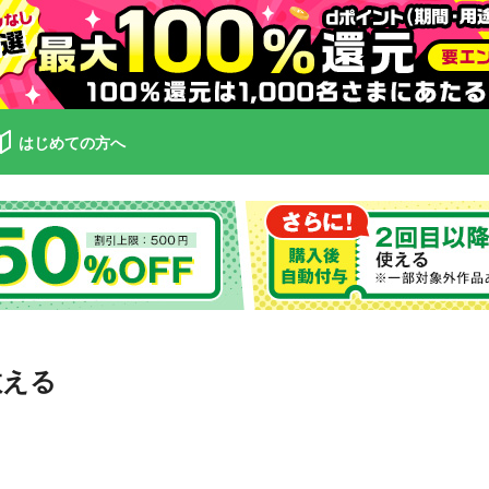
はじめての方へ
教える