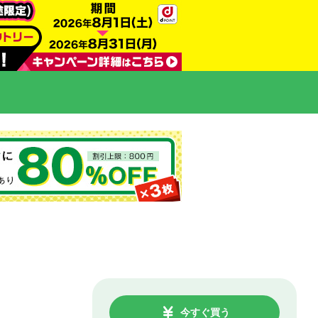
今すぐ買う