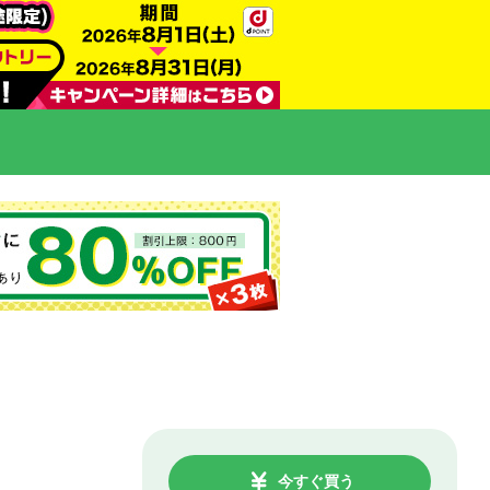
今すぐ買う