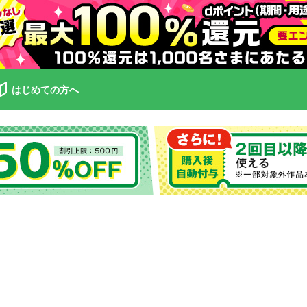
はじめての方へ