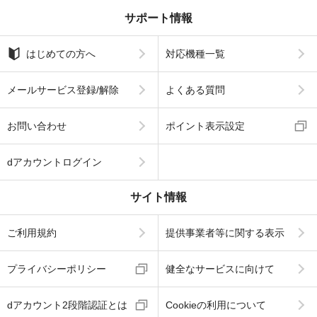
サポート情報
はじめての方へ
対応機種一覧
メールサービス登録/解除
よくある質問
お問い合わせ
ポイント表示設定
dアカウントログイン
サイト情報
ご利用規約
提供事業者等に関する表示
プライバシーポリシー
健全なサービスに向けて
dアカウント2段階認証とは
Cookieの利用について