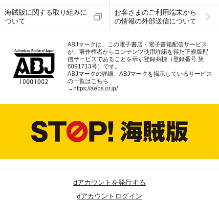
海賊版に関する取り組みに
お客さまのご利用端末から
ついて
の情報の外部送信について
ABJマークは、この電子書店・電子書籍配信サービス
が、著作権者からコンテンツ使用許諾を得た正規版配
信サービスであることを示す登録商標（登録番号 第
6091713号）です。
ABJマークの詳細、ABJマークを掲示しているサービス
の一覧はこちら
→
https://aebs.or.jp/
dアカウントを発行する
dアカウントログイン