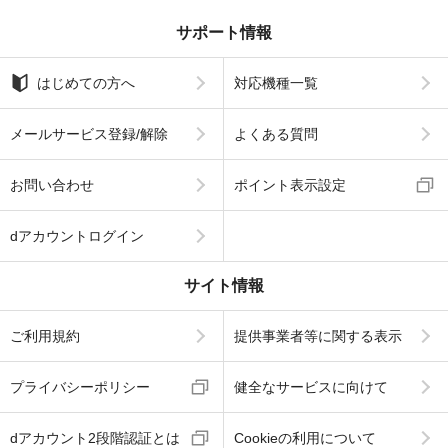
サポート情報
はじめての方へ
対応機種一覧
メールサービス登録/解除
よくある質問
お問い合わせ
ポイント表示設定
dアカウントログイン
サイト情報
ご利用規約
提供事業者等に関する表示
プライバシーポリシー
健全なサービスに向けて
dアカウント2段階認証とは
Cookieの利用について