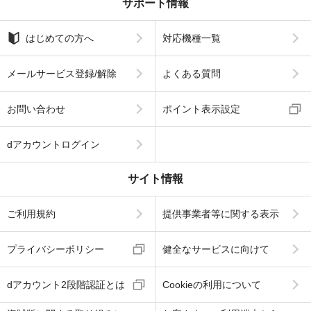
サポート情報
はじめての方へ
対応機種一覧
メールサービス登録/解除
よくある質問
お問い合わせ
ポイント表示設定
dアカウントログイン
サイト情報
ご利用規約
提供事業者等に関する表示
プライバシーポリシー
健全なサービスに向けて
dアカウント2段階認証とは
Cookieの利用について