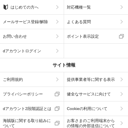
はじめての方へ
対応機種一覧
メールサービス登録/解除
よくある質問
お問い合わせ
ポイント表示設定
dアカウントログイン
サイト情報
ご利用規約
提供事業者等に関する表示
プライバシーポリシー
健全なサービスに向けて
dアカウント2段階認証とは
Cookieの利用について
海賊版に関する取り組みに
お客さまのご利用端末から
ついて
の情報の外部送信について