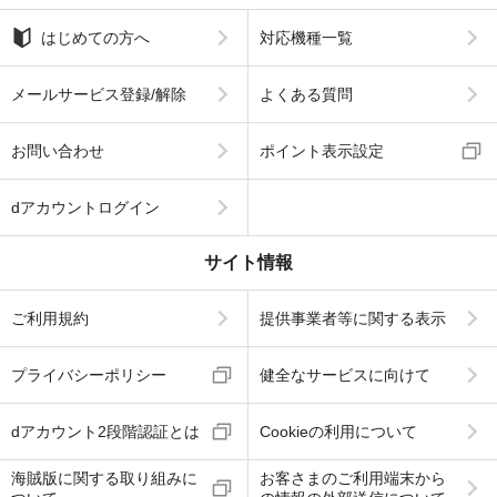
はじめての方へ
対応機種一覧
メールサービス登録/解除
よくある質問
お問い合わせ
ポイント表示設定
dアカウントログイン
サイト情報
ご利用規約
提供事業者等に関する表示
プライバシーポリシー
健全なサービスに向けて
dアカウント2段階認証とは
Cookieの利用について
海賊版に関する取り組みに
お客さまのご利用端末から