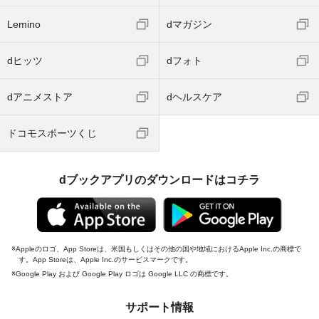
Lemino
dマガジン
dヒッツ
dフォト
dアニメストア
dヘルスケア
ドコモスポーツくじ
dブックアプリのダウンロードはコチラ
Appleのロゴ、App Storeは、米国もしくはその他の国や地域におけるApple Inc.の商標で
す。App Storeは、Apple Inc.のサービスマークです。
Google Play および Google Play ロゴは Google LLC の商標です。
サポート情報