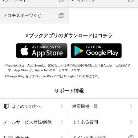
ドコモスポーツくじ
dブックアプリのダウンロードはコチラ
Appleのロゴ、App Storeは、米国もしくはその他の国や地域におけるApple Inc.の商標で
す。App Storeは、Apple Inc.のサービスマークです。
Google Play および Google Play ロゴは Google LLC の商標です。
サポート情報
はじめての方へ
対応機種一覧
メールサービス登録/解除
よくある質問
お問い合わせ
ポイント表示設定