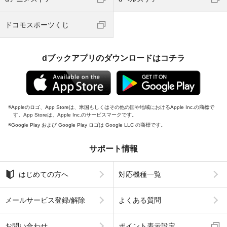
ドコモスポーツくじ
dブックアプリのダウンロードはコチラ
Appleのロゴ、App Storeは、米国もしくはその他の国や地域におけるApple Inc.の商標で
す。App Storeは、Apple Inc.のサービスマークです。
Google Play および Google Play ロゴは Google LLC の商標です。
サポート情報
はじめての方へ
対応機種一覧
メールサービス登録/解除
よくある質問
お問い合わせ
ポイント表示設定