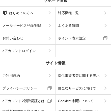
サポート情報
はじめての方へ
対応機種一覧
メールサービス登録/解除
よくある質問
お問い合わせ
ポイント表示設定
dアカウントログイン
サイト情報
ご利用規約
提供事業者等に関する表示
プライバシーポリシー
健全なサービスに向けて
dアカウント2段階認証とは
Cookieの利用について