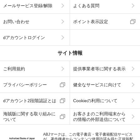
メールサービス登録/解除
よくある質問
お問い合わせ
ポイント表示設定
dアカウントログイン
サイト情報
ご利用規約
提供事業者等に関する表示
プライバシーポリシー
健全なサービスに向けて
dアカウント2段階認証とは
Cookieの利用について
海賊版に関する取り組みに
お客さまのご利用端末から
ついて
の情報の外部送信について
ABJマークは、この電子書店・電子書籍配信サービス
が、著作権者からコンテンツ使用許諾を得た正規版配