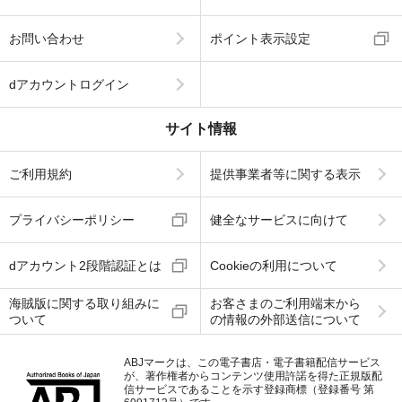
お問い合わせ
ポイント表示設定
dアカウントログイン
サイト情報
ご利用規約
提供事業者等に関する表示
プライバシーポリシー
健全なサービスに向けて
dアカウント2段階認証とは
Cookieの利用について
海賊版に関する取り組みに
お客さまのご利用端末から
ついて
の情報の外部送信について
ABJマークは、この電子書店・電子書籍配信サービス
が、著作権者からコンテンツ使用許諾を得た正規版配
信サービスであることを示す登録商標（登録番号 第