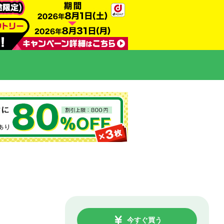
今すぐ買う