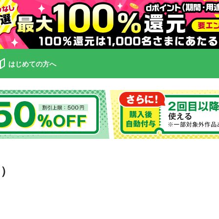
はじめての方へ
１）