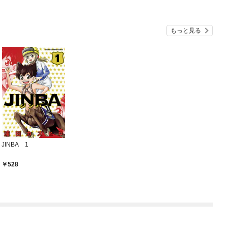
もっと見る
JINBA 1
528