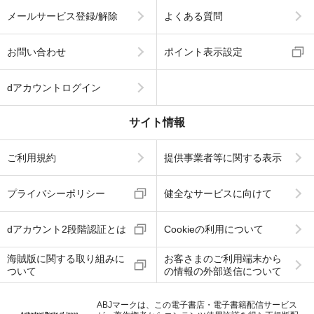
メールサービス登録/解除
よくある質問
お問い合わせ
ポイント表示設定
dアカウントログイン
サイト情報
ご利用規約
提供事業者等に関する表示
プライバシーポリシー
健全なサービスに向けて
dアカウント2段階認証とは
Cookieの利用について
海賊版に関する取り組みに
お客さまのご利用端末から
ついて
の情報の外部送信について
ABJマークは、この電子書店・電子書籍配信サービス