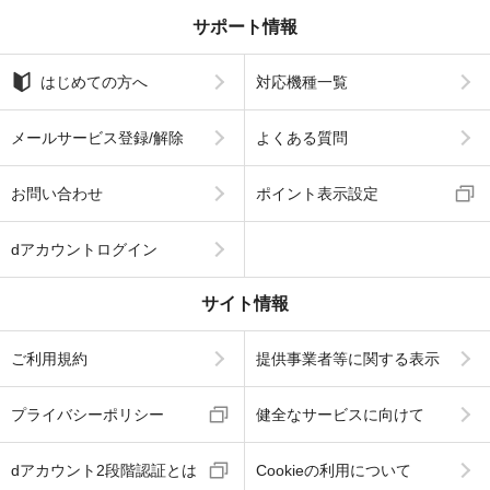
サポート情報
はじめての方へ
対応機種一覧
メールサービス登録/解除
よくある質問
お問い合わせ
ポイント表示設定
dアカウントログイン
サイト情報
ご利用規約
提供事業者等に関する表示
プライバシーポリシー
健全なサービスに向けて
dアカウント2段階認証とは
Cookieの利用について