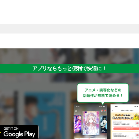
アプリならもっと便利で快適に！