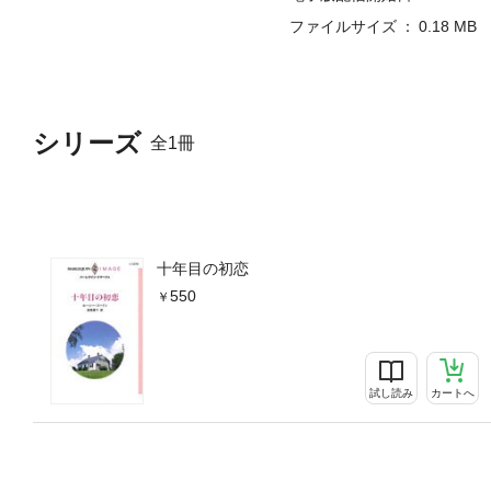
ファイルサイズ
0.18 MB
シリーズ
全1冊
十年目の初恋
550
試し読み
カートへ