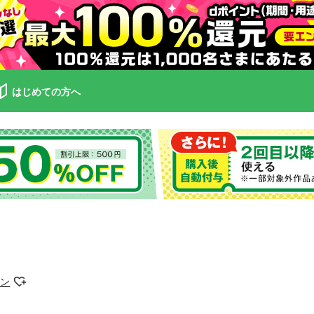
はじめての方へ
ドン