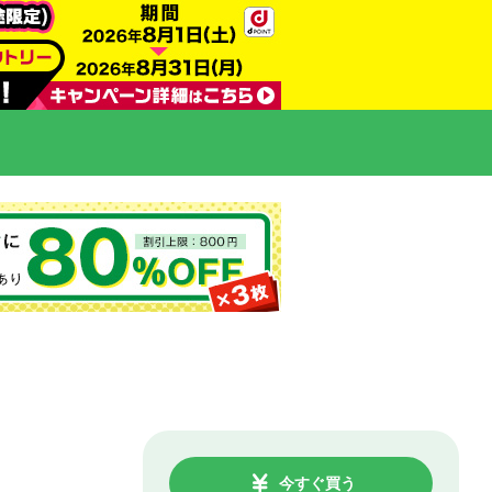
今すぐ買う