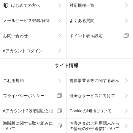
はじめての方へ
対応機種一覧
メールサービス登録/解除
よくある質問
お問い合わせ
ポイント表示設定
dアカウントログイン
サイト情報
ご利用規約
提供事業者等に関する表示
プライバシーポリシー
健全なサービスに向けて
dアカウント2段階認証とは
Cookieの利用について
海賊版に関する取り組みに
お客さまのご利用端末から
ついて
の情報の外部送信について