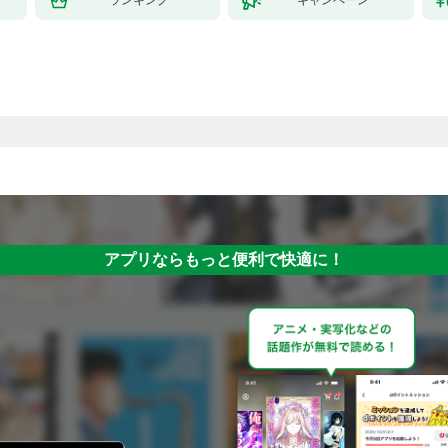
アプリならもっと便利で快適に！