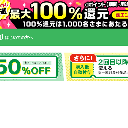
はじめての方へ