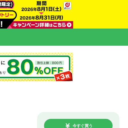
今すぐ買う