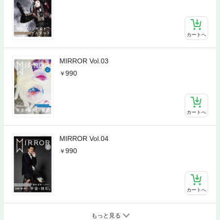
カートへ
MIRROR Vol.03
990
カートへ
MIRROR Vol.04
990
カートへ
もっと見る