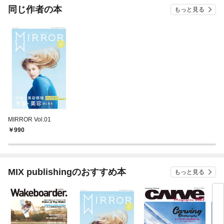
同じ作者の本
もっと見る
MIRROR Vol.01
990
MIX publishingのおすすめ本
もっと見る