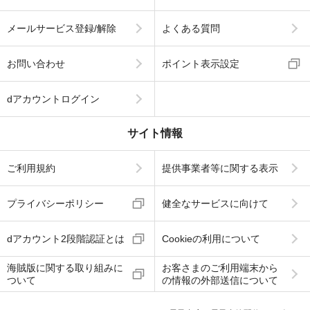
メールサービス登録/解除
よくある質問
お問い合わせ
ポイント表示設定
dアカウントログイン
サイト情報
ご利用規約
提供事業者等に関する表示
プライバシーポリシー
健全なサービスに向けて
dアカウント2段階認証とは
Cookieの利用について
海賊版に関する取り組みに
お客さまのご利用端末から
ついて
の情報の外部送信について