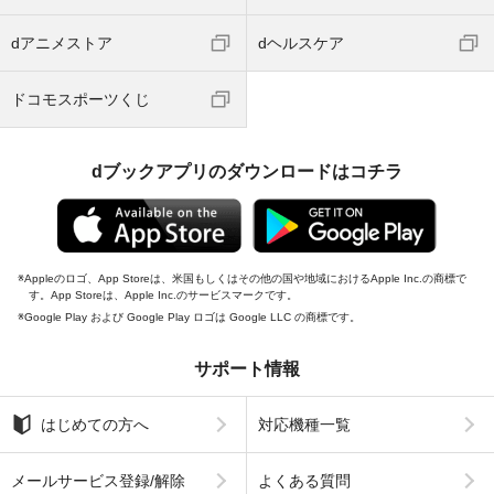
dアニメストア
dヘルスケア
ドコモスポーツくじ
dブックアプリのダウンロードはコチラ
Appleのロゴ、App Storeは、米国もしくはその他の国や地域におけるApple Inc.の商標で
す。App Storeは、Apple Inc.のサービスマークです。
Google Play および Google Play ロゴは Google LLC の商標です。
サポート情報
はじめての方へ
対応機種一覧
メールサービス登録/解除
よくある質問