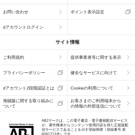
お問い合わせ
ポイント表示設定
dアカウントログイン
サイト情報
ご利用規約
提供事業者等に関する表示
プライバシーポリシー
健全なサービスに向けて
dアカウント2段階認証とは
Cookieの利用について
海賊版に関する取り組みに
お客さまのご利用端末から
ついて
の情報の外部送信について
ABJマークは、この電子書店・電子書籍配信サービス
が、著作権者からコンテンツ使用許諾を得た正規版配
信サービスであることを示す登録商標（登録番号 第
6091713号）です。