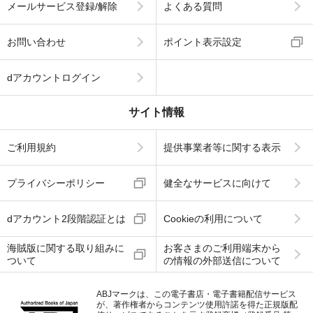
メールサービス登録/解除
よくある質問
お問い合わせ
ポイント表示設定
dアカウントログイン
サイト情報
ご利用規約
提供事業者等に関する表示
プライバシーポリシー
健全なサービスに向けて
dアカウント2段階認証とは
Cookieの利用について
海賊版に関する取り組みに
お客さまのご利用端末から
ついて
の情報の外部送信について
ABJマークは、この電子書店・電子書籍配信サービス
が、著作権者からコンテンツ使用許諾を得た正規版配