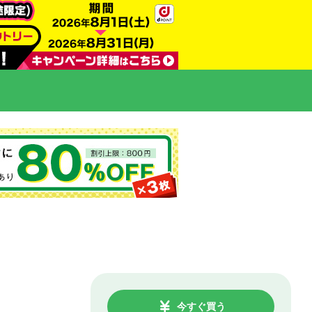
今すぐ買う