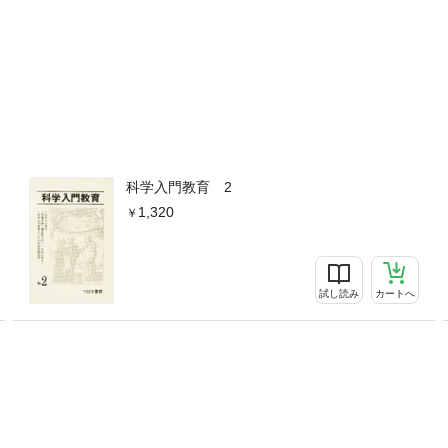
科学入門教育 2
1,320
試し読み
カートへ