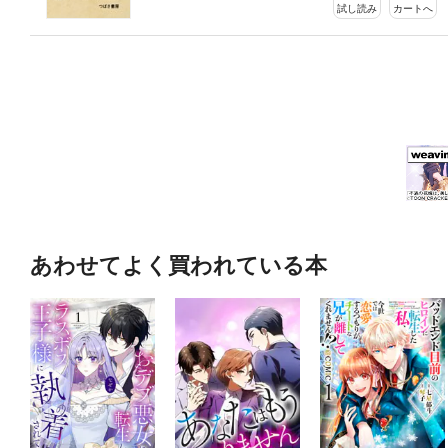
試し読み
カートへ
あわせてよく買われている本