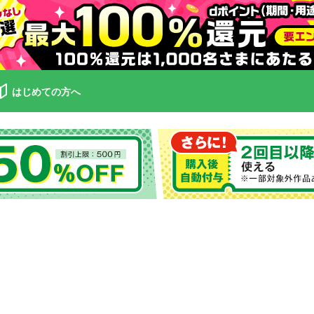
はじめての方へ