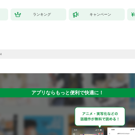
ランキング
キャンペーン
4
アプリならもっと便利で快適に！