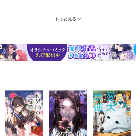
もっと見る